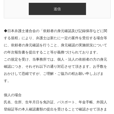
◆日本弁護士連合会の「依頼者の身元確認及び記録保存などに関
する規程」により、弁護士は新たに一定の案件を受任する場合等
に、依頼者の身元確認を行うこと、身元確認の実施状況について
の年次報告書を提出すること等が義務づけられております。
この規定を受け、当事務所では、個人・法人の依頼者の方の身元
確認につき、それぞれ以下の通り対応させて頂きます。お手数を
おかけして恐縮ですが、ご理解・ご協力の程お願い申し上げま
す。
個人の場合
氏名、住所、生年月日を免許証、パスポート、年金手帳、外国人
登録証等の本人確認書類の提出を受けることで確認させて頂きま