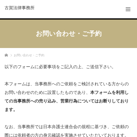
古賀法律事務所
お問い合わせ・ご予約
ホーム
お問い合わせ・ご予約
以下のフォームに必要事項をご記入の上、ご送信下さい。
本フォームは、当事務所へのご依頼をご検討されている方からの
お問い合わせのために設置したものであり、
本フォームを利用し
ての当事務所への売り込み、営業行為についてはお断りしており
ます。
なお、当事務所では日本弁護士連合会の規程に基づき、ご依頼の
際には依頼者の方の身元確認を実施させていただいております。