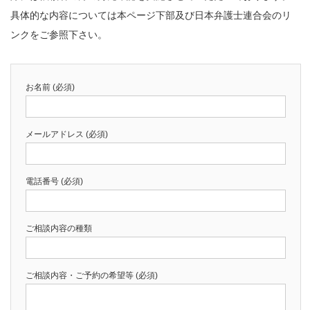
具体的な内容については本ページ下部及び日本弁護士連合会のリ
ンクをご参照下さい。
お名前 (必須)
メールアドレス (必須)
電話番号 (必須)
ご相談内容の種類
ご相談内容・ご予約の希望等 (必須)