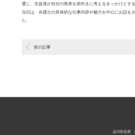
通じ、生徒達が自分の将来を前向きに考えるきっかけとす
当日は、弁護士の具体的な仕事内容や魅力を中心にお話を
た。
前の記事
品川区荏原 武蔵