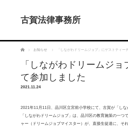
古賀法律事務所
ホーム
お知らせ
「しながわドリームジョブ」にゲストティー
「しながわドリームジョ
て参加しました
2021.11.24
2021年11月11日、品川区立宮前小学校にて、古賀が「
「しながわドリームジョブ」は、品川区の教育施策の一つ
ャー（ドリームジョブマイスター）が、直接生徒達に、そ