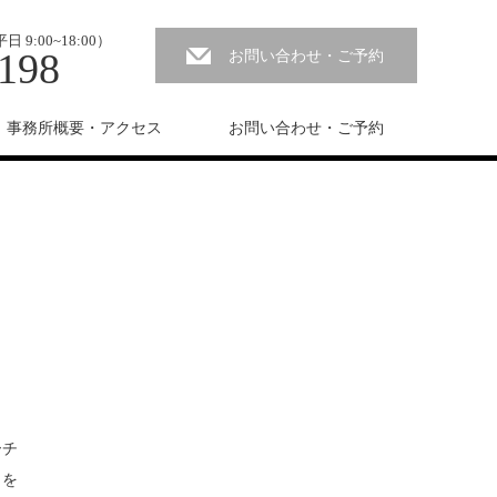
:00~18:00）
198
お問い合わせ・ご予約
事務所概要・アクセス
お問い合わせ・ご予約
ーチ
とを