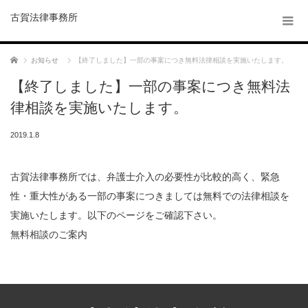
古賀法律事務所
ホーム
お知らせ
【終了しました】一部の事案につき無料法律相談を実施いたします。
【終了しました】一部の事案につき無料法
律相談を実施いたします。
2019.1.8
古賀法律事務所では、弁護士介入の必要性が比較的高く、緊急
性・重大性がある一部の事案につきましては無料での法律相談を
実施いたします。以下のページをご確認下さい。
無料相談のご案内